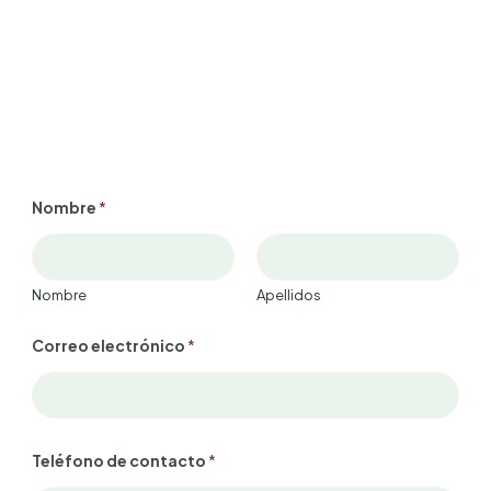
Nombre
*
Nombre
Apellidos
Correo electrónico
*
Teléfono de contacto
*